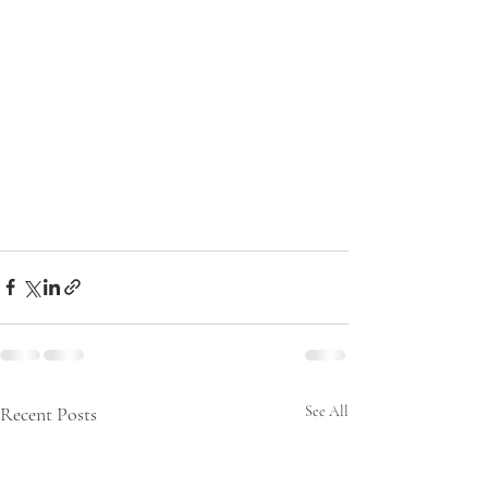
Recent Posts
See All